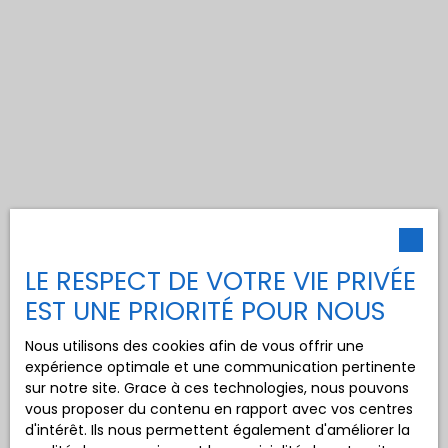
LE RESPECT DE VOTRE VIE PRIVÉE
EST UNE PRIORITÉ POUR NOUS
Nous utilisons des cookies afin de vous offrir une
expérience optimale et une communication pertinente
sur notre site. Grace à ces technologies, nous pouvons
vous proposer du contenu en rapport avec vos centres
d'intérêt. Ils nous permettent également d'améliorer la