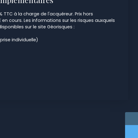
% TTC à la charge de l'acquéreur. Prix hors
 en cours. Les informations sur les risques auxquels
isponibles sur le site Géorisques :
ise individuelle)