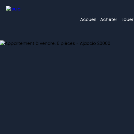
Accueil
Acheter
Louer