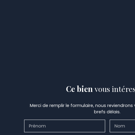
Ce bien
vous intére
Merci de remplir le formulaire, nous reviendrons
brefs délais.
Prénom
Nom