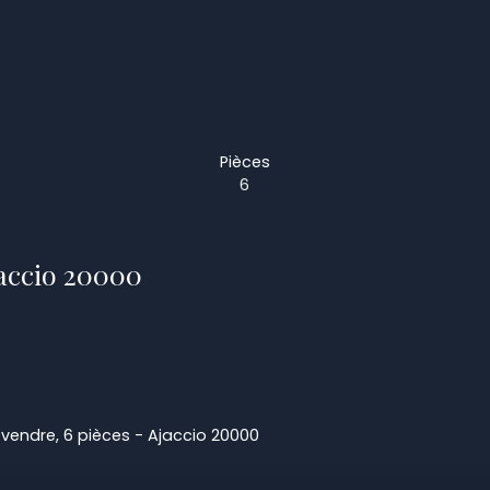
Pièces
6
jaccio 20000
endre, 6 pièces - Ajaccio 20000