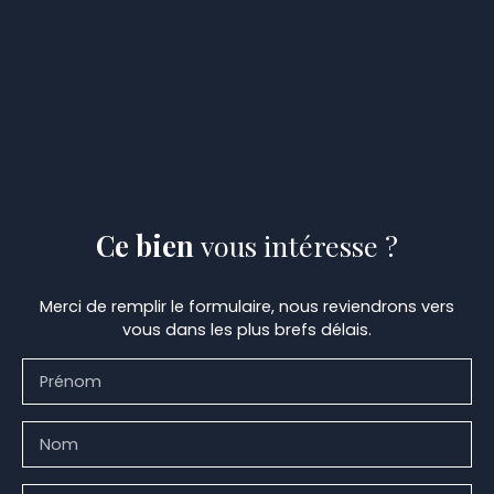
Ce bien
vous intéresse ?
Merci de remplir le formulaire, nous reviendrons vers
vous dans les plus brefs délais.
Prénom
Nom