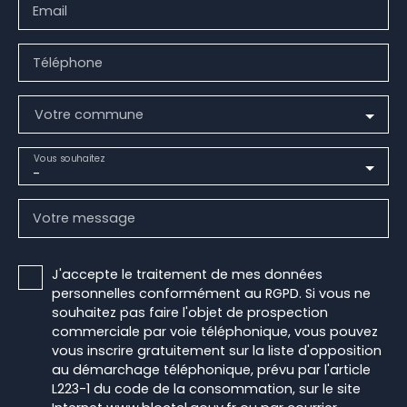
Email
Téléphone
Votre commune
Vous souhaitez
-
Votre message
J'accepte le traitement de mes données
personnelles conformément au RGPD. Si vous ne
souhaitez pas faire l'objet de prospection
commerciale par voie téléphonique, vous pouvez
vous inscrire gratuitement sur la liste d'opposition
au démarchage téléphonique, prévu par l'article
L223-1 du code de la consommation, sur le site