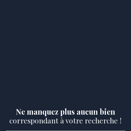
Ne manquez plus aucun bien
correspondant à votre recherche !