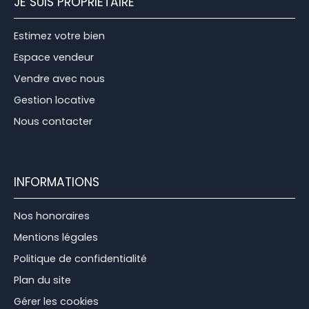
JE SUIS PROPRIÉTAIRE
Estimez votre bien
Espace vendeur
Vendre avec nous
Gestion locative
Nous contacter
INFORMATIONS
Nos honoraires
Mentions légales
Politique de confidentialité
Plan du site
Gérer les cookies