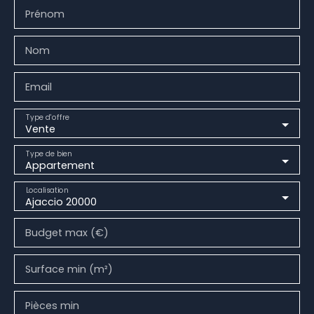
Prénom
Nom
Email
Type d'offre
Vente
Type de bien
Appartement
Localisation
Ajaccio 20000
Budget max (€)
Surface min (m²)
Pièces min