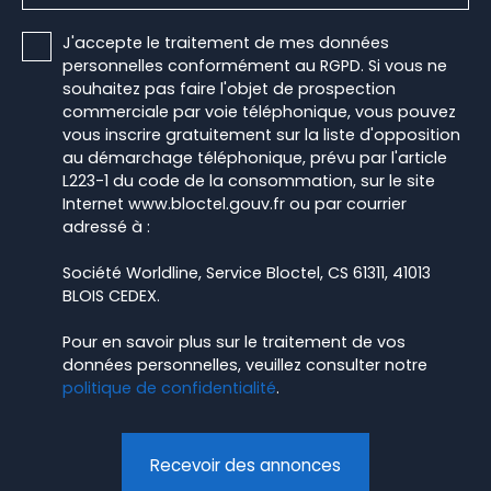
J'accepte le traitement de mes données
personnelles conformément au RGPD. Si vous ne
souhaitez pas faire l'objet de prospection
commerciale par voie téléphonique, vous pouvez
vous inscrire gratuitement sur la liste d'opposition
au démarchage téléphonique, prévu par l'article
L223-1 du code de la consommation, sur le site
Internet www.bloctel.gouv.fr ou par courrier
adressé à :
Société Worldline, Service Bloctel, CS 61311, 41013
BLOIS CEDEX.
Pour en savoir plus sur le traitement de vos
données personnelles, veuillez consulter notre
politique de confidentialité
.
Recevoir des annonces