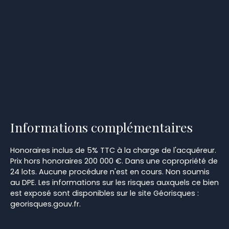
Informations complémentaires
Honoraires inclus de 5% TTC à la charge de l'acquéreur.
Prix hors honoraires 200 000 €. Dans une copropriété de
24 lots. Aucune procédure n'est en cours. Non soumis
au DPE. Les informations sur les risques auxquels ce bien
est exposé sont disponibles sur le site Géorisques :
georisques.gouv.fr.