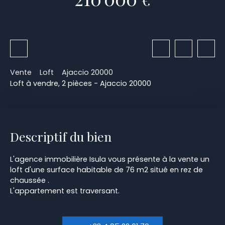
Vente
Loft
Ajaccio 20000
Loft à vendre, 2 pièces - Ajaccio 20000
Descriptif du bien
L'agence immobilière Isula vous présente à la vente un
loft d'une surface habitable de 76 m2 situé en rez de
chaussée .
L'appartement est traversant.