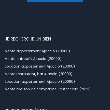
JE RECHERCHE UN BIEN
Vente appartement Ajaccio (20000)
Vente entrepôt Ajaccio (20000)
Location appartement Ajaccio (20000)
Vente restaurant, bar Ajaccio (20000)
Location appartement Ajaccio (20090)
Vente maison de campagne Pastricciola (20121)