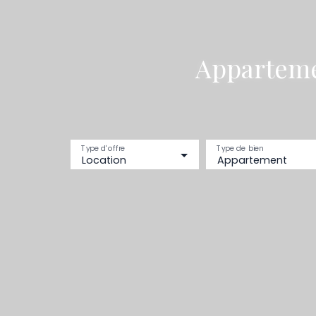
Appartemen
Type d'offre
Type de bien
Location
Appartement