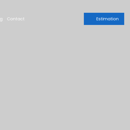
og
Contact
Estimation