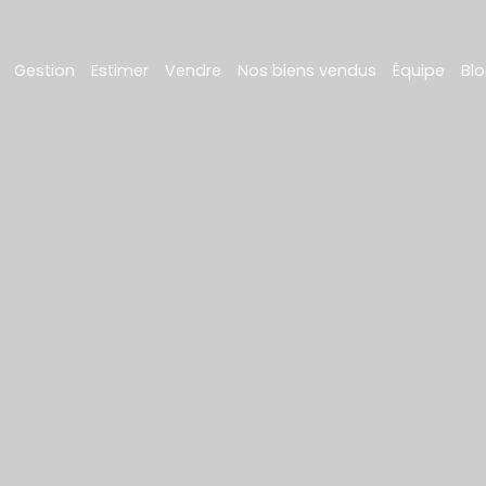
Gestion
Estimer
Vendre
Nos biens vendus
Équipe
Bl