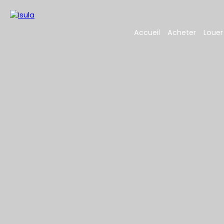
Accueil
Acheter
Louer