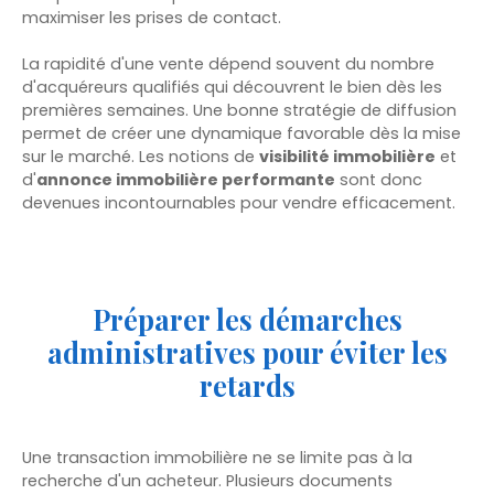
maximiser les prises de contact.
La rapidité d'une vente dépend souvent du nombre
d'acquéreurs qualifiés qui découvrent le bien dès les
premières semaines. Une bonne stratégie de diffusion
permet de créer une dynamique favorable dès la mise
sur le marché. Les notions de
visibilité immobilière
et
d'
annonce immobilière performante
sont donc
devenues incontournables pour vendre efficacement.
Préparer les démarches
administratives pour éviter les
retards
Une transaction immobilière ne se limite pas à la
recherche d'un acheteur. Plusieurs documents