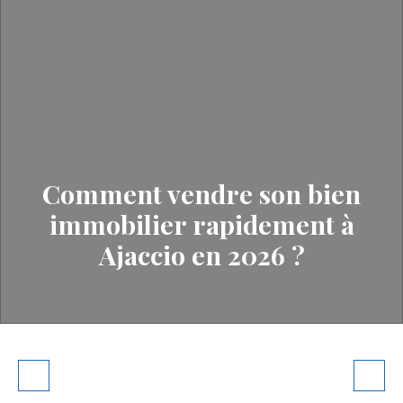
Comment vendre son bien
immobilier rapidement à
Ajaccio en 2026 ?