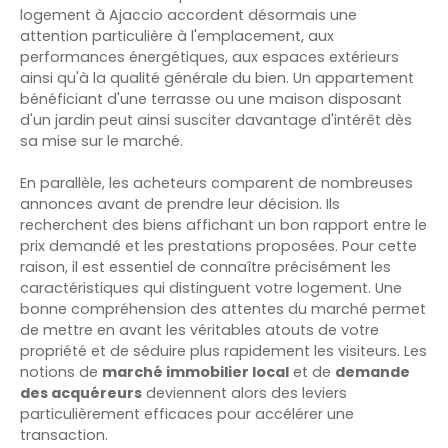
logement à Ajaccio accordent désormais une
attention particulière à l'emplacement, aux
performances énergétiques, aux espaces extérieurs
ainsi qu'à la qualité générale du bien. Un appartement
bénéficiant d'une terrasse ou une maison disposant
d'un jardin peut ainsi susciter davantage d'intérêt dès
sa mise sur le marché.
En parallèle, les acheteurs comparent de nombreuses
annonces avant de prendre leur décision. Ils
recherchent des biens affichant un bon rapport entre le
prix demandé et les prestations proposées. Pour cette
raison, il est essentiel de connaître précisément les
caractéristiques qui distinguent votre logement. Une
bonne compréhension des attentes du marché permet
de mettre en avant les véritables atouts de votre
propriété et de séduire plus rapidement les visiteurs. Les
notions de
marché immobilier local
et de
demande
des acquéreurs
deviennent alors des leviers
particulièrement efficaces pour accélérer une
transaction.