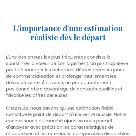
L'importance d'une estimation
réaliste dès le départ
L'une des erreurs les plus fréquentes consiste à
surestimer la valeur de son logement. Un prix trop élevé
peut décourager les acheteurs dès les premiers jours
de commercialisation et prolonger inutilement les
délais de vente. À l'inverse, un prix correctement
positionné attire davantage de contacts qualifiés et
favorise les offres sérieuses.
Chez Isula, nous savons qu'une estimation fiable
constitue le point de départ d'une vente réussie. Notre
connaissance du marché ajaccien nous permet
d'analyser avec précision les caractéristiques de
chaque bien et les références comparables disponibles