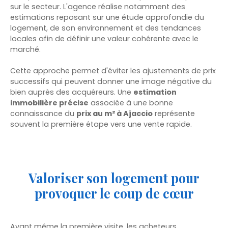
sur le secteur. L'agence réalise notamment des
estimations reposant sur une étude approfondie du
logement, de son environnement et des tendances
locales afin de définir une valeur cohérente avec le
marché.
Cette approche permet d'éviter les ajustements de prix
successifs qui peuvent donner une image négative du
bien auprès des acquéreurs. Une
estimation
immobilière précise
associée à une bonne
connaissance du
prix au m² à Ajaccio
représente
souvent la première étape vers une vente rapide.
Valoriser son logement pour
provoquer le coup de cœur
Avant même la première visite, les acheteurs