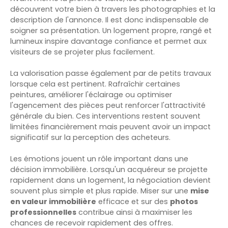
découvrent votre bien à travers les photographies et la
description de l'annonce. Il est donc indispensable de
soigner sa présentation. Un logement propre, rangé et
lumineux inspire davantage confiance et permet aux
visiteurs de se projeter plus facilement.
La valorisation passe également par de petits travaux
lorsque cela est pertinent. Rafraîchir certaines
peintures, améliorer l'éclairage ou optimiser
l'agencement des pièces peut renforcer l'attractivité
générale du bien. Ces interventions restent souvent
limitées financièrement mais peuvent avoir un impact
significatif sur la perception des acheteurs.
Les émotions jouent un rôle important dans une
décision immobilière. Lorsqu'un acquéreur se projette
rapidement dans un logement, la négociation devient
souvent plus simple et plus rapide. Miser sur une
mise
en valeur immobilière
efficace et sur des
photos
professionnelles
contribue ainsi à maximiser les
chances de recevoir rapidement des offres.