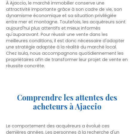
À Ajaccio, le marché immobilier conserve une
attractivité importante grâce à son cadre de vie, son
dynamisme économique et sa situation privilégiée
entre mer et montagne. Toutefois, les acquéreurs sont
aujourd'hui plus attentifs et mieux informés
qu'auparavant. Pour réussir une vente dans les
meilleures conditions, il est donc nécessaire d'adopter
une stratégie adaptée à la réalité du marché local.
Chez Isula, nous accompagnons quotidiennement les
propriétaires afin de transformer leur projet de vente en
réussite concrète.
Comprendre les attentes des
acheteurs à Ajaccio
Le comportement des acquéreurs a évolué ces
dernières années. Les personnes à la recherche d'un