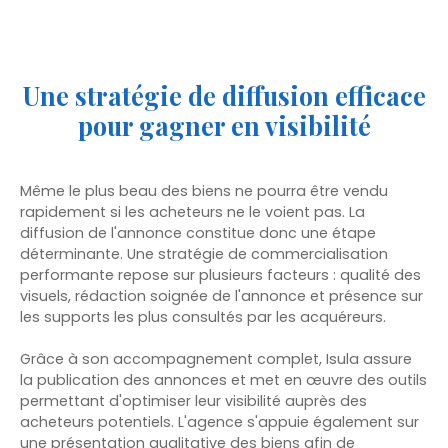
Une stratégie de diffusion efficace
pour gagner en visibilité
Même le plus beau des biens ne pourra être vendu
rapidement si les acheteurs ne le voient pas. La
diffusion de l'annonce constitue donc une étape
déterminante. Une stratégie de commercialisation
performante repose sur plusieurs facteurs : qualité des
visuels, rédaction soignée de l'annonce et présence sur
les supports les plus consultés par les acquéreurs.
Grâce à son accompagnement complet, Isula assure
la publication des annonces et met en œuvre des outils
permettant d'optimiser leur visibilité auprès des
acheteurs potentiels. L'agence s'appuie également sur
une présentation qualitative des biens afin de