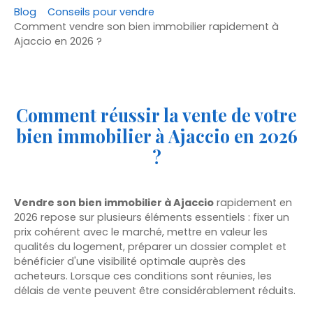
Blog
Conseils pour vendre
Comment vendre son bien immobilier rapidement à
Ajaccio en 2026 ?
Comment réussir la vente de votre
bien immobilier à Ajaccio en 2026
?
Vendre son bien immobilier à Ajaccio
rapidement en
2026 repose sur plusieurs éléments essentiels : fixer un
prix cohérent avec le marché, mettre en valeur les
qualités du logement, préparer un dossier complet et
bénéficier d'une visibilité optimale auprès des
acheteurs. Lorsque ces conditions sont réunies, les
délais de vente peuvent être considérablement réduits.