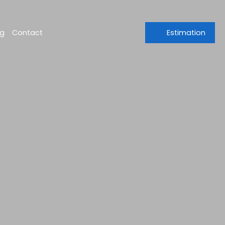
og
Contact
Estimation