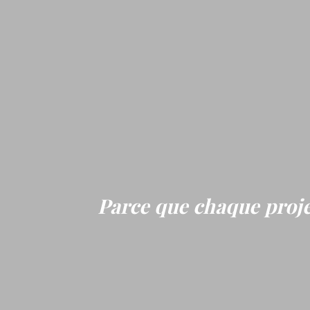
Parce que chaque proje