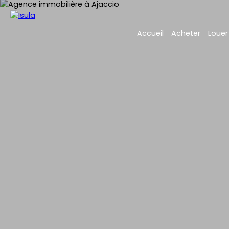
Accueil
Acheter
Louer