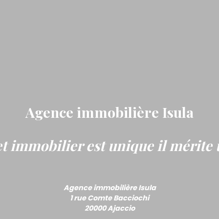
Agence immobilière Isula
t immobilier est unique il mérite 
Agence immobilière Isula
1 rue Comte Bacciochi
20000 Ajaccio