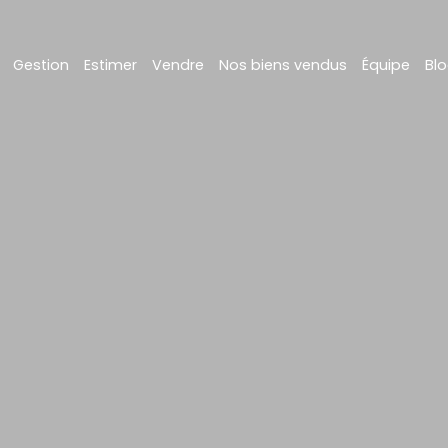
Gestion
Estimer
Vendre
Nos biens vendus
Équipe
Bl