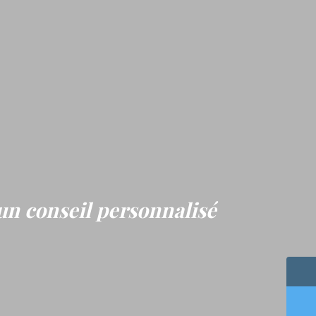
un conseil personnalisé